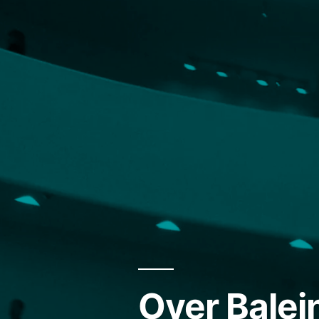
Over Balei