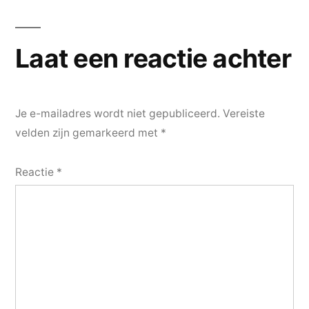
navigatie
Laat een reactie achter
Je e-mailadres wordt niet gepubliceerd.
Vereiste
velden zijn gemarkeerd met
*
Reactie
*