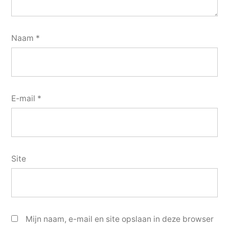
Naam
*
E-mail
*
Site
Mijn naam, e-mail en site opslaan in deze browser