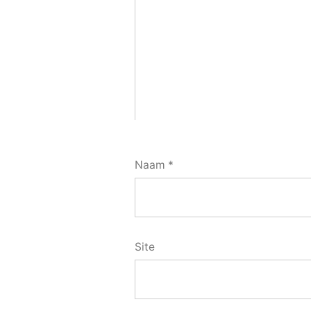
Naam
*
Site