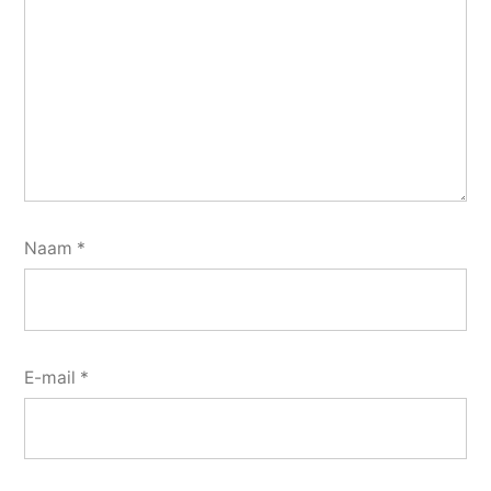
Naam
*
E-mail
*