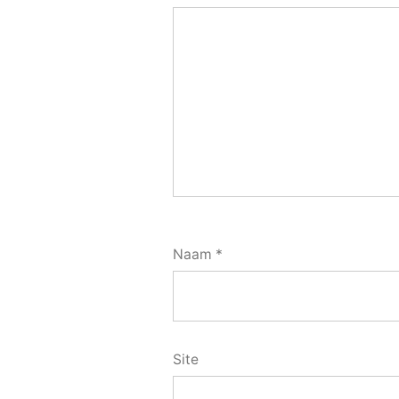
Naam
*
Site